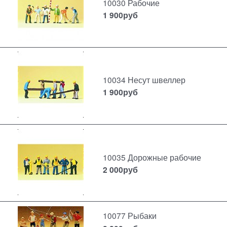
10030 Рабочие
1 900
руб
10034 Несут швеллер
1 900
руб
10035 Дорожные рабочие
2 000
руб
10077 Рыбаки