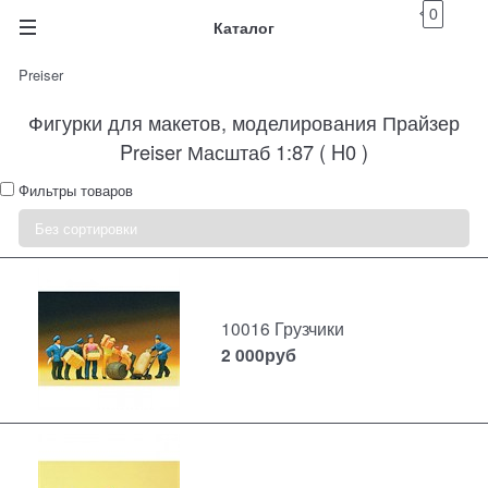
0
Каталог
Preiser
Фигурки для макетов, моделирования Прайзер
Preiser Масштаб 1:87 ( H0 )
Фильтры товаров
10016 Грузчики
2 000
руб