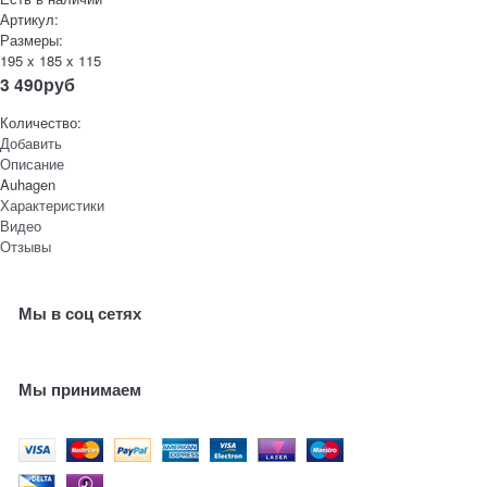
Артикул:
Размеры:
195 x 185 x 115
3 490
руб
Количество:
Добавить
Описание
Auhagen
Характеристики
Видео
Отзывы
Мы в соц сетях
Мы принимаем