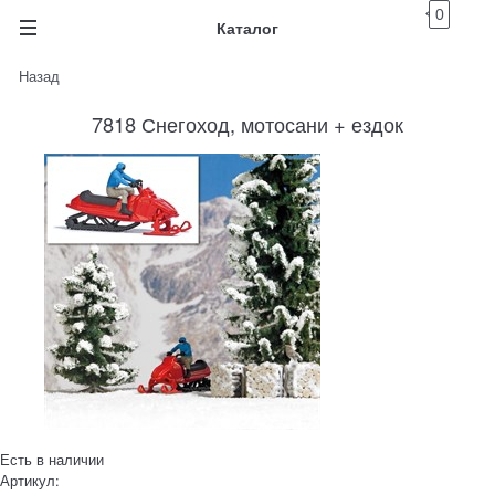
0
Каталог
Назад
7818 Снегоход, мотосани + ездок
Есть в наличии
Артикул: