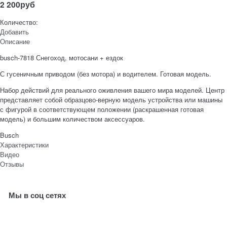
2 200
руб
Количество:
Добавить
Описание
busch-7818 Снегоход, мотосани + ездок
С гусеничным приводом (без мотора) и водителем. Готовая модель.
Набор действий для реального оживления вашего мира моделей. Центр
представляет собой образцово-верную модель устройства или машины
с фигурой в соответствующем положении (раскрашенная готовая
модель) и большим количеством аксессуаров.
Busch
Характеристики
Видео
Отзывы
Мы в соц сетях