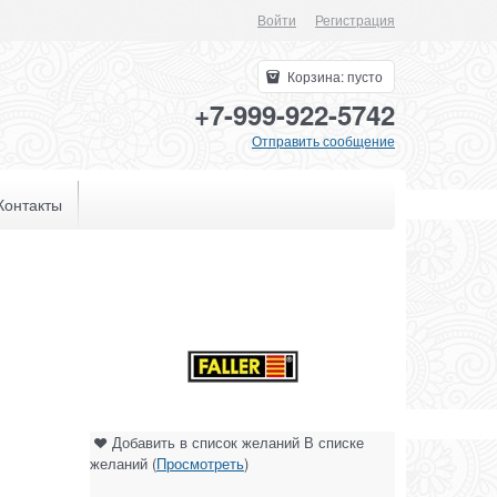
Войти
Регистрация
Корзина:
пусто
+7-999-922-5742
Отправить сообщение
Контакты
Добавить в список желаний
В списке
желаний (
Просмотреть
)