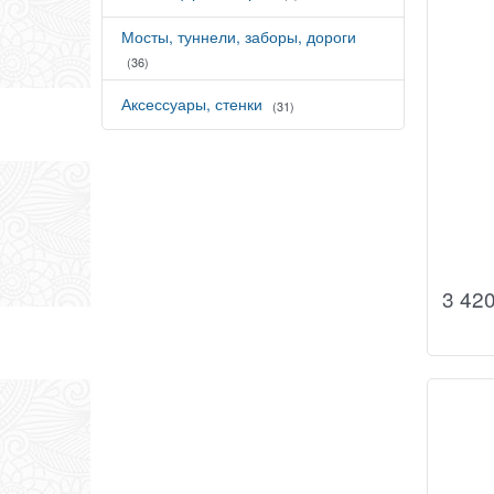
Мосты, туннели, заборы, дороги
(36)
Аксессуары, стенки
(31)
3 42