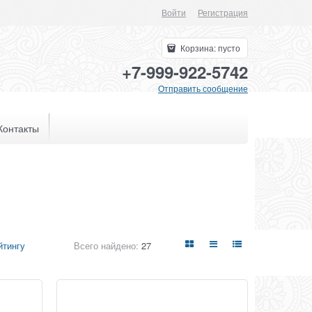
Войти
Регистрация
Корзина:
пусто
+7-999-922-5742
Отправить сообщение
Контакты
Всего найдено:
27
йтингу