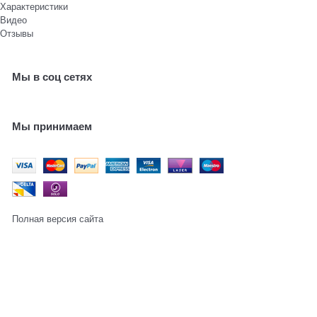
Характеристики
Видео
Отзывы
Мы в соц сетях
Мы принимаем
Полная версия сайта