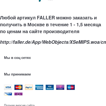
Любой артикул FALLER можно заказать и
получить в Москве в течение 1 - 1,5 месяца
по ценам на сайте производителя
http://faller.de/App/WebObjects/XSeMIPS.woa/c
Мы в соц сетях
Мы принимаем
Полная версия сайта