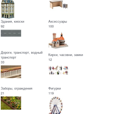
Здания, киоски
Aксессуары
92
100
Дороги, транспорт, водный
Кирхи, часовни, замки
транспорт
12
33
Заборы, ограждения
Фигурки
21
119