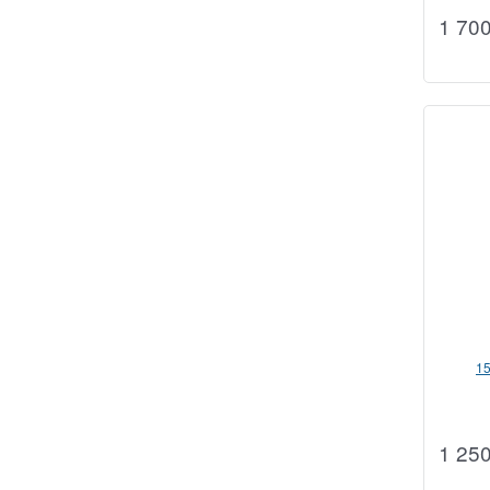
1 70
1
1 25