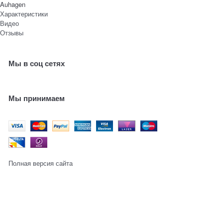
Auhagen
Характеристики
Видео
Отзывы
Мы в соц сетях
Мы принимаем
Полная версия сайта