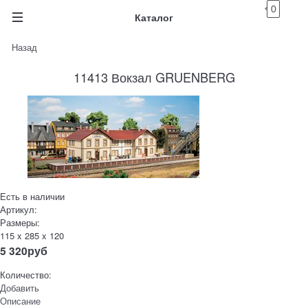
0
Каталог
Назад
11413 Вокзал GRUENBERG
Есть в наличии
Артикул:
Размеры:
115 x 285 x 120
5 320
руб
Количество:
Добавить
Описание