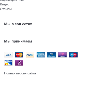
Видео
Отзывы
Мы в соц сетях
Мы принимаем
Полная версия сайта