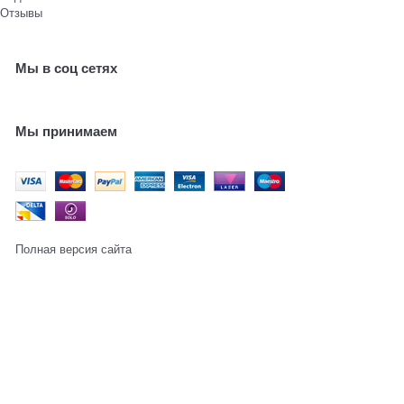
Отзывы
Мы в соц сетях
Мы принимаем
Полная версия сайта