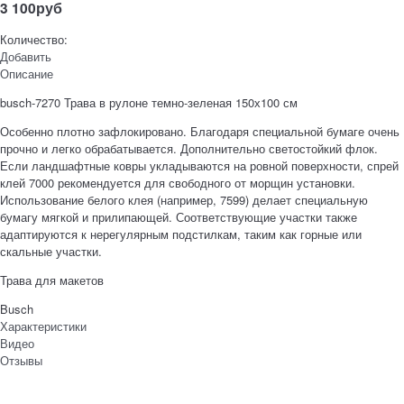
3 100
руб
Количество:
Добавить
Описание
busch-7270 Трава в рулоне темно-зеленая 150х100 см
Особенно плотно зафлокировано. Благодаря специальной бумаге очень
прочно и легко обрабатывается. Дополнительно светостойкий флок.
Если ландшафтные ковры укладываются на ровной поверхности, спрей
клей 7000 рекомендуется для свободного от морщин установки.
Использование белого клея (например, 7599) делает специальную
бумагу мягкой и прилипающей. Соответствующие участки также
адаптируются к нерегулярным подстилкам, таким как горные или
скальные участки.
Трава для макетов
Busch
Характеристики
Видео
Отзывы