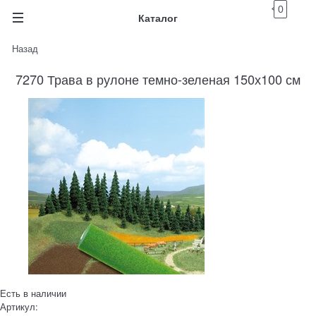
0
Каталог
Назад
7270 Трава в рулоне темно-зеленая 150х100 см
Есть в наличии
Артикул: