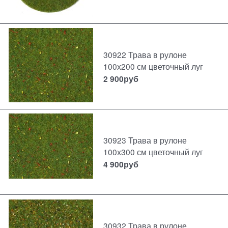
30922 Трава в рулоне
100х200 см цветочный луг
2 900
руб
30923 Трава в рулоне
100х300 см цветочный луг
4 900
руб
30932 Трава в рулоне