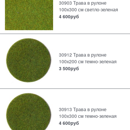
30903 Трава в рулоне
100х300 см светло-зеленая
4 600
руб
30912 Трава в рулоне
100х200 см темно-зеленая
3 500
руб
30913 Трава в рулоне
100х300 см темно-зеленая
4 600
руб