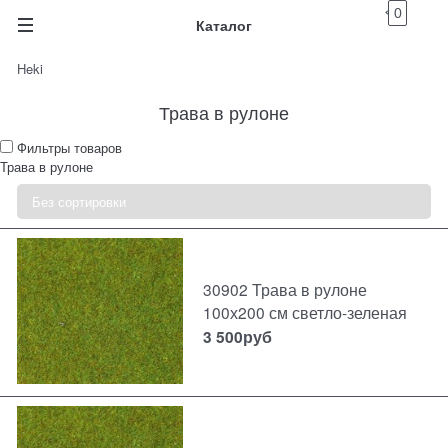
0
Каталог
Heki
Трава в рулоне
Фильтры товаров
Трава в рулоне
30902 Трава в рулоне
100х200 см светло-зеленая
3 500
руб