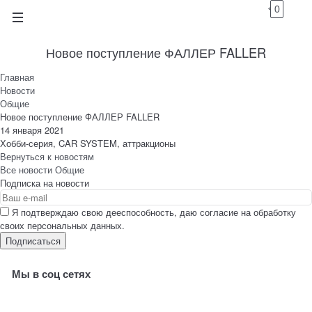
0
Новое поступление ФАЛЛЕР FALLER
Главная
Новости
Общие
Новое поступление ФАЛЛЕР FALLER
14 января 2021
Хобби-серия, CAR SYSTEM, аттракционы
Вернуться к новостям
Все новости
Общие
Подписка на новости
Я подтверждаю свою дееспособность, даю согласие на обработку
своих персональных данных.
Мы в соц сетях