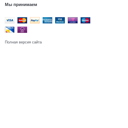
Мы принимаем
Полная версия сайта