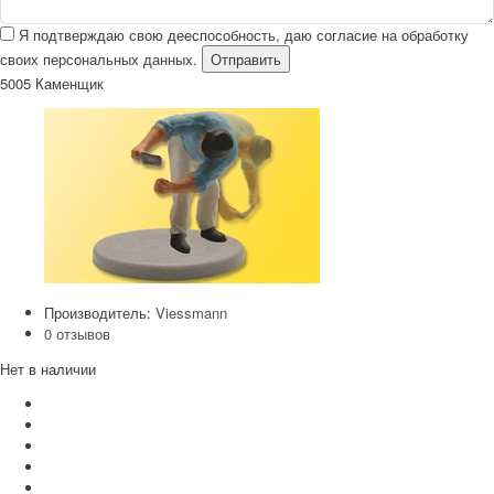
Я подтверждаю свою дееспособность, даю согласие на обработку
своих персональных данных.
Отправить
5005 Каменщик
Производитель:
Viessmann
0 отзывов
Нет в наличии