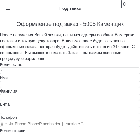
0
Под заказ
Оформление под заказ - 5005 Каменщик
После получения Вашей заявки, наши менеджеры сообщат Вам сроки
поставки и точную цену товара. В письмо также будет ссылка на
оформление заказа, которая будет действовать в течение 24 часов. С
ее помощью Вы сможете оплатить Заказ, тем самым завершив
процедуру оформления.
Количество
Имя
Фамилия
E-mail:
Телефон
Комментарий