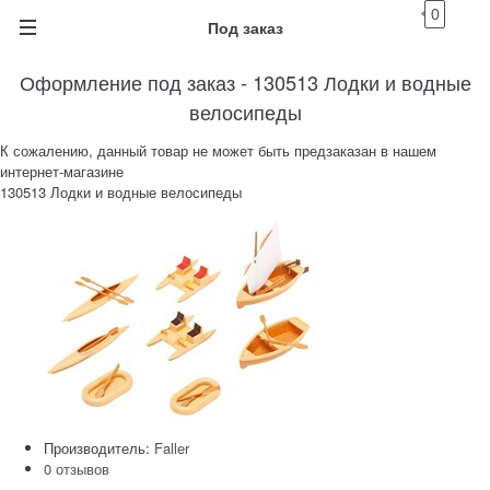
0
Под заказ
Оформление под заказ - 130513 Лодки и водные
велосипеды
К сожалению, данный товар не может быть предзаказан в нашем
интернет-магазине
130513 Лодки и водные велосипеды
Производитель:
Faller
0 отзывов