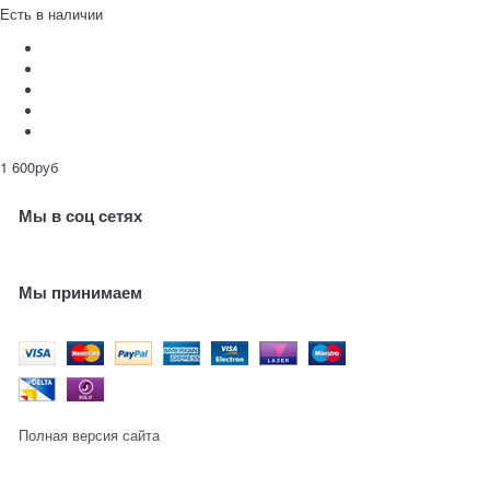
Есть в наличии
1 600
руб
Мы в соц сетях
Мы принимаем
Полная версия сайта