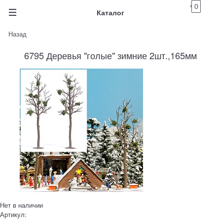
0
Каталог
Назад
6795 Деревья "голые" зимние 2шт.,165мм
Нет в наличии
Артикул: