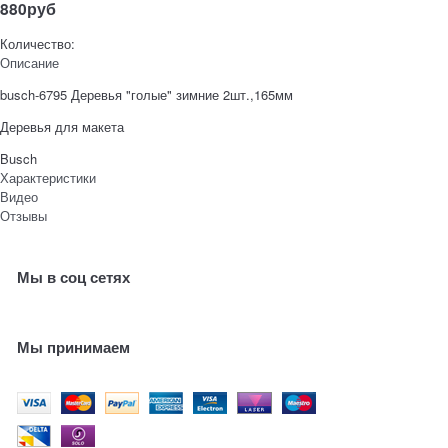
880
руб
Количество:
Описание
busch-6795 Деревья "голые" зимние 2шт.,165мм
Деревья для макета
Busch
Характеристики
Видео
Отзывы
Мы в соц сетях
Мы принимаем