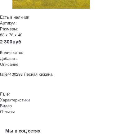
Есть в наличии
Артикул:
Размеры:
83 x 78 x 40
2 300
руб
Количество:
Добавить
Описание
faller-130293 Лесная хижина
Faller
Характеристики
Видео
Отзывы
Мы в соц сетях