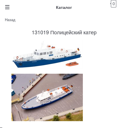
0
Каталог
Назад
131019 Полицейский катер