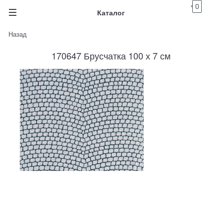
0
Каталог
Назад
170647 Брусчатка 100 х 7 см