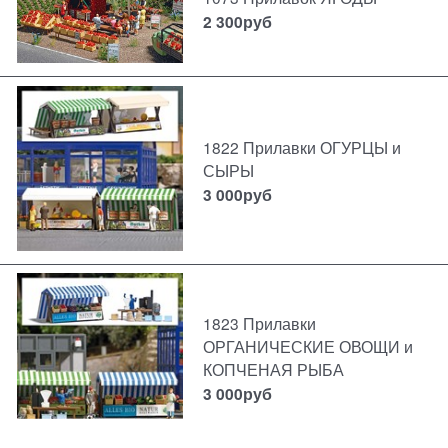
2 300
руб
1822 Прилавки ОГУРЦЫ и
СЫРЫ
3 000
руб
1823 Прилавки
ОРГАНИЧЕСКИЕ ОВОЩИ и
КОПЧЕНАЯ РЫБА
3 000
руб