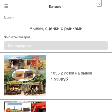
0
Каталог
Busch
Рынки, сценки с рынками
Фильтры товаров
1055 2 лотка на рынке
1 550
руб