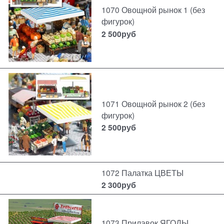
1070 Овощной рынок 1 (без
фигурок)
2 500
руб
1071 Овощной рынок 2 (без
фигурок)
2 500
руб
1072 Палатка ЦВЕТЫ
2 300
руб
1073 Прилавок ЯГОДЫ